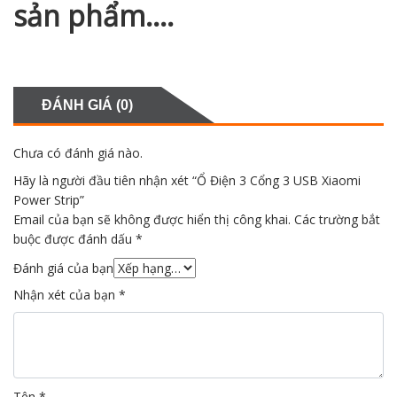
sản phẩm….
ĐÁNH GIÁ (0)
Chưa có đánh giá nào.
Hãy là người đầu tiên nhận xét “Ổ Điện 3 Cổng 3 USB Xiaomi
Power Strip”
Email của bạn sẽ không được hiển thị công khai.
Các trường bắt
buộc được đánh dấu
*
Đánh giá của bạn
Nhận xét của bạn
*
Tên
*