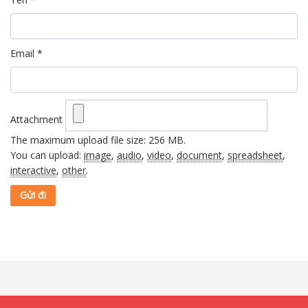
Email
*
Attachment
The maximum upload file size: 256 MB.
You can upload:
image
,
audio
,
video
,
document
,
spreadsheet
,
interactive
,
other
.