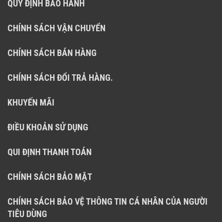
QUY ĐỊNH BẢO HÀNH
CHÍNH SÁCH VẬN CHUYỂN
CHÍNH SÁCH BÁN HÀNG
CHÍNH SÁCH ĐỔI TRẢ HÀNG.
KHUYẾN MÃI
ĐIỀU KHOẢN SỬ DỤNG
QUI ĐỊNH THANH TOÁN
CHÍNH SÁCH BẢO MẬT
CHÍNH SÁCH BẢO VỆ THÔNG TIN CÁ NHÂN CỦA NGƯỜI
TIÊU DÙNG