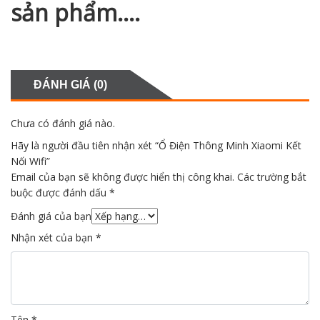
sản phẩm….
ĐÁNH GIÁ (0)
Chưa có đánh giá nào.
Hãy là người đầu tiên nhận xét “Ổ Điện Thông Minh Xiaomi Kết
Nối Wifi”
Email của bạn sẽ không được hiển thị công khai.
Các trường bắt
buộc được đánh dấu
*
Đánh giá của bạn
Nhận xét của bạn
*
Tên
*