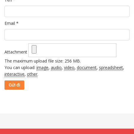
Email
*
Attachment
The maximum upload file size: 256 MB.
You can upload:
image
,
audio
,
video
,
document
,
spreadsheet
,
interactive
,
other
.