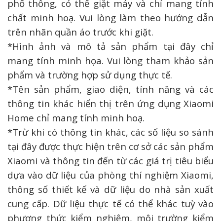
phổ thông, có thể giặt máy và chỉ mang tính
chất minh hoạ. Vui lòng làm theo hướng dẫn
trên nhãn quần áo trước khi giặt.
*Hình ảnh và mô tả sản phẩm tại đây chỉ
mang tính minh họa. Vui lòng tham khảo sản
phẩm và trường hợp sử dụng thực tế.
*Tên sản phẩm, giao diện, tính năng và các
thông tin khác hiển thị trên ứng dụng Xiaomi
Home chỉ mang tính minh hoạ.
*Trừ khi có thông tin khác, các số liệu so sánh
tại đây được thực hiện trên cơ sở các sản phẩm
Xiaomi và thông tin đến từ các giá trị tiêu biểu
dựa vào dữ liệu của phòng thí nghiệm Xiaomi,
thông số thiết kế và dữ liệu do nhà sản xuất
cung cấp. Dữ liệu thực tế có thể khác tuỳ vào
phương thức kiểm nghiệm, môi trường kiểm