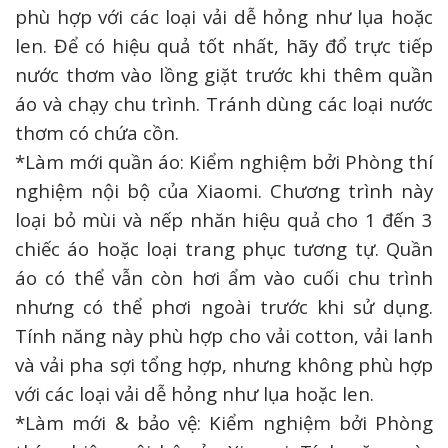
phù hợp với các loại vải dễ hỏng như lụa hoặc
len. Để có hiệu quả tốt nhất, hãy đổ trực tiếp
nước thơm vào lồng giặt trước khi thêm quần
áo và chạy chu trình. Tránh dùng các loại nước
thơm có chứa cồn.
*Làm mới quần áo: Kiểm nghiệm bởi Phòng thí
nghiệm nội bộ của Xiaomi. Chương trình này
loại bỏ mùi và nếp nhăn hiệu quả cho 1 đến 3
chiếc áo hoặc loại trang phục tương tự. Quần
áo có thể vẫn còn hơi ẩm vào cuối chu trình
nhưng có thể phơi ngoài trước khi sử dụng.
Tính năng này phù hợp cho vải cotton, vải lanh
và vải pha sợi tổng hợp, nhưng không phù hợp
với các loại vải dễ hỏng như lụa hoặc len.
*Làm mới & bảo vệ: Kiểm nghiệm bởi Phòng