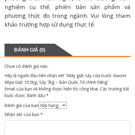
nghiệm cụ thể, phiên bản sản phẩm và
phương thức đo trong ngành. Vui lòng tham
khảo trường hợp sử dụng thực tế.
ĐÁNH GIÁ (0)
Chưa có đánh giá nào.
Hãy là người đầu tiên nhận xét “Máy giặt sấy cửa trước Xiaomi
Mijia Giặt 10.5kg, Sấy 7kg – Bản Quốc Tế chính hãng”
Email của bạn sẽ không được hiển thị công khai.
Các trường bắt
buộc được đánh dấu
*
Đánh giá của bạn
Nhận xét của bạn
*