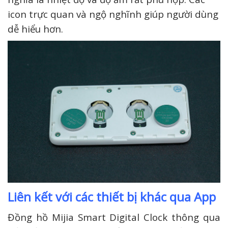
icon trực quan và ngộ nghĩnh giúp người dùng
dễ hiểu hơn.
Liên kết với các thiết bị khác qua App
Đồng hồ Mijia Smart Digital Clock thông qua