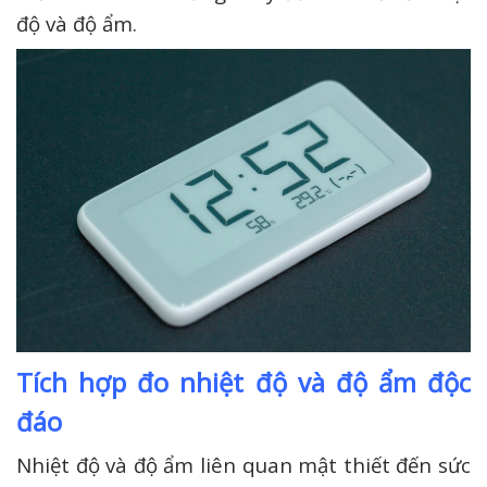
độ và độ ẩm.
Tích hợp đo nhiệt độ và độ ẩm độc
đáo
Nhiệt độ và độ ẩm liên quan mật thiết đến sức