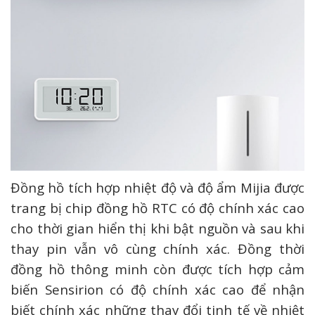
Đồng hồ tích hợp nhiệt độ và độ ẩm Mijia được
trang bị chip đồng hồ RTC có độ chính xác cao
cho thời gian hiển thị khi bật nguồn và sau khi
thay pin vẫn vô cùng chính xác. Đồng thời
đồng hồ thông minh còn được tích hợp cảm
biến Sensirion có độ chính xác cao để nhận
biết chính xác những thay đổi tinh tế về nhiệt