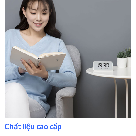
Chất liệu cao cấp