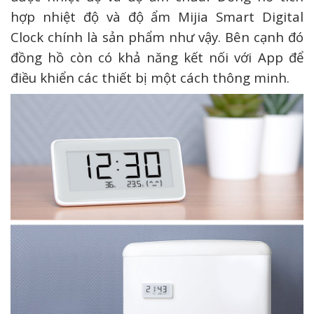
hợp nhiệt độ và độ ẩm Mijia Smart Digital
Clock chính là sản phẩm như vậy. Bên cạnh đó
đồng hồ còn có khả năng kết nối với App để
điều khiển các thiết bị một cách thông minh.