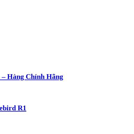
 – Hàng Chính Hãng
ebird R1