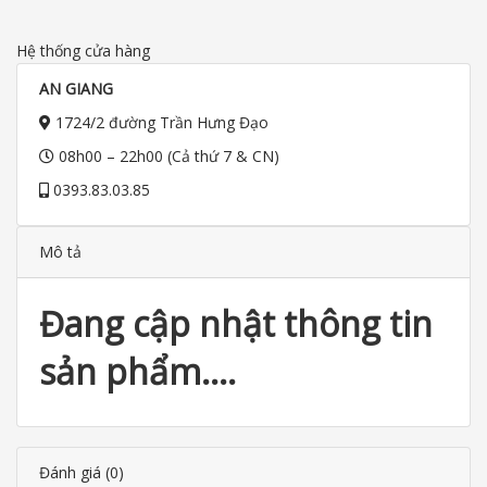
Hệ thống cửa hàng
AN GIANG
1724/2 đường Trần Hưng Đạo
08h00 – 22h00 (Cả thứ 7 & CN)
0393.83.03.85
Mô tả
Đang cập nhật thông tin
sản phẩm….
Đánh giá (0)