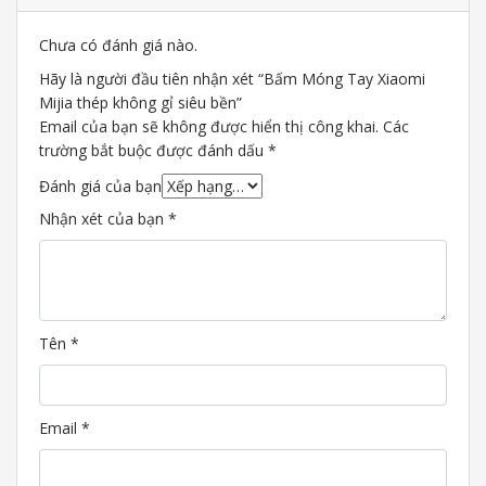
Chưa có đánh giá nào.
Hãy là người đầu tiên nhận xét “Bấm Móng Tay Xiaomi
Mijia thép không gỉ siêu bền”
Email của bạn sẽ không được hiển thị công khai.
Các
trường bắt buộc được đánh dấu
*
Đánh giá của bạn
Nhận xét của bạn
*
Tên
*
Email
*