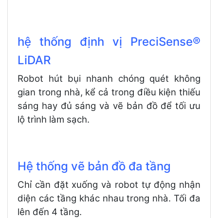
hệ thống định vị PreciSense®
LiDAR
Robot hút bụi nhanh chóng quét không
gian trong nhà, kể cả trong điều kiện thiếu
sáng hay đủ sáng và vẽ bản đồ để tối ưu
lộ trình làm sạch.
Hệ thống vẽ bản đồ đa tầng
Chỉ cần đặt xuống và robot tự động nhận
diện các tầng khác nhau trong nhà. Tối đa
lên đến 4 tầng.