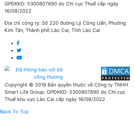
GPĐKKD: 5300807890 do Chi cục Thuế cấp ngày
16/08/2022
Địa chỉ công ty: Số 220 đường Lý Công Uẩn, Phường
Kim Tân, Thành phố Lào Cai, Tỉnh Lào Cai
Copyright © 2019 Bản quyền thuộc về Công ty TNHH
Smart Life Group. GPĐKKD: 5300807890 do Chi cục
Thuế khu vực Lào Cai cấp ngày 16/08/2022
Back To Top