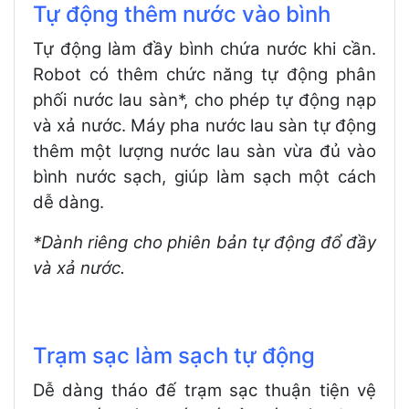
Tự động thêm nước vào bình
Tự động làm đầy bình chứa nước khi cần.
Robot có thêm chức năng tự động phân
phối nước lau sàn*, cho phép tự động nạp
và xả nước. Máy pha nước lau sàn tự động
thêm một lượng nước lau sàn vừa đủ vào
bình nước sạch, giúp làm sạch một cách
dễ dàng.
*Dành riêng cho phiên bản tự động đổ đầy
và xả nước.
Trạm sạc làm sạch tự động
Dễ dàng tháo đế trạm sạc thuận tiện vệ