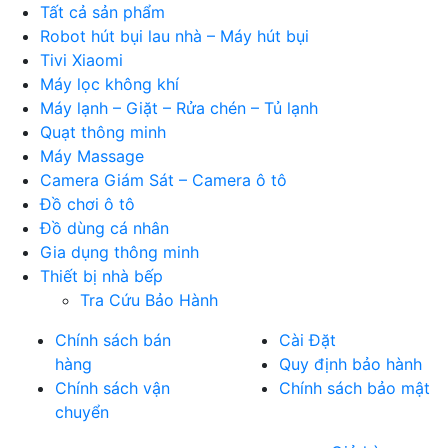
Tất cả sản phẩm
Robot hút bụi lau nhà – Máy hút bụi
Tivi Xiaomi
Máy lọc không khí
Máy lạnh – Giặt – Rửa chén – Tủ lạnh
Quạt thông minh
Máy Massage
Camera Giám Sát – Camera ô tô
Đồ chơi ô tô
Đồ dùng cá nhân
Gia dụng thông minh
Thiết bị nhà bếp
Tra Cứu Bảo Hành
Chính sách bán
Cài Đặt
hàng
Quy định bảo hành
Chính sách vận
Chính sách bảo mật
chuyển