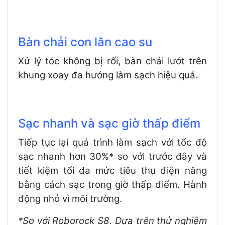
Bàn chải con lăn cao su
Xử lý tóc không bị rối, bàn chải lướt trên
khung xoay đa hướng làm sạch hiệu quả.
Sạc nhanh và sạc giờ thấp điểm
Tiếp tục lại quá trình làm sạch với tốc độ
sạc nhanh hơn 30%* so với trước đây và
tiết kiệm tối đa mức tiêu thụ điện năng
bằng cách sạc trong giờ thấp điểm. Hành
động nhỏ vì môi trường.
*So với Roborock S8. Dựa trên thử nghiệm