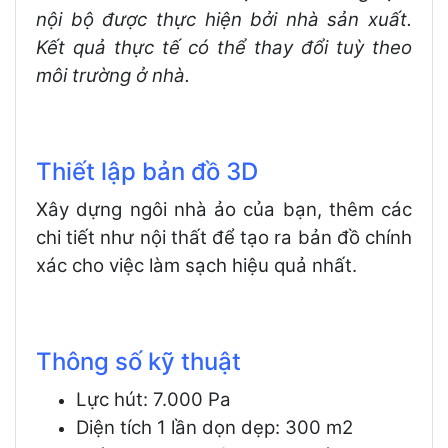
nội bộ được thực hiện bởi nhà sản xuất.
Kết quả thực tế có thể thay đổi tuỳ theo
môi trường ở nhà.
Thiết lập bản đồ 3D
Xây dựng ngôi nhà ảo của bạn, thêm các
chi tiết như nội thất để tạo ra bản đồ chính
xác cho việc làm sạch hiệu quả nhất.
Thông số kỹ thuật
Lực hút: 7.000 Pa
Diện tích 1 lần dọn dẹp: 300 m2