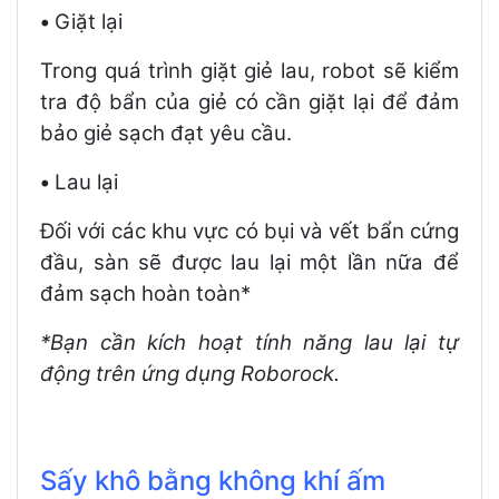
•
Giặt lại
Trong quá trình giặt giẻ lau, robot sẽ kiểm
tra độ bẩn của giẻ có cần giặt lại để đảm
bảo giẻ sạch đạt yêu cầu.
•
Lau lại
Đối với các khu vực có bụi và vết bẩn cứng
đầu, sàn sẽ được lau lại một lần nữa để
đảm sạch hoàn toàn*
*Bạn cần kích hoạt tính năng lau lại tự
động trên ứng dụng Roborock.
Sấy khô bằng không khí ấm