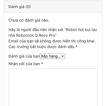
Đánh giá (0)
Chưa có đánh giá nào.
Hãy là người đầu tiên nhận xét “Robot hút bụi lau
nhà Roborock Q Revo Pro”
Email của bạn sẽ không được hiển thị công khai.
Các trường bắt buộc được đánh dấu
*
Đánh giá của bạn
Nhận xét của bạn
*