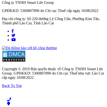
Công ty TNHH Smart Life Group
GPĐKKD: 5300807890 do Chi cục Thuế cấp ngày 16/08/2022
Địa chỉ công ty: Số 220 đường Lý Công Uẩn, Phường Kim Tân,
Thành phố Lào Cai, Tỉnh Lào Cai
Copyright © 2019 Bản quyền thuộc về Công ty TNHH Smart Life
Group. GPĐKKD: 5300807890 do Chi cục Thuế khu vực Lào Cai
cấp ngày 16/08/2022
Back To Top
Contact